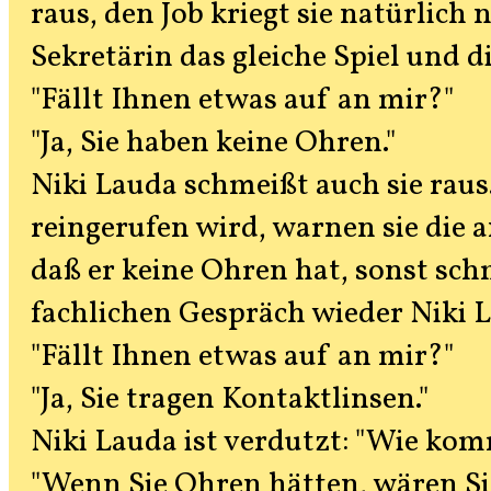
raus, den Job kriegt sie natürlich 
Sekretärin das gleiche Spiel und d
"Fällt Ihnen etwas auf an mir?"
"Ja, Sie haben keine Ohren."
Niki Lauda schmeißt auch sie raus.
reingerufen wird, warnen sie die a
daß er keine Ohren hat, sonst sch
fachlichen Gespräch wieder Niki L
"Fällt Ihnen etwas auf an mir?"
"Ja, Sie tragen Kontaktlinsen."
Niki Lauda ist verdutzt: "Wie ko
"Wenn Sie Ohren hätten, wären Sie