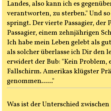
Landes, also kann ich es gegenüb
verantworten, zu sterben." Und s
springt. Der vierte Passagier, der
Passagier, einem zehnjährigen Schu
Ich habe mein Leben gelebt als gu
als solcher überlasse ich Dir den 
erwidert der Bub: "Kein Problem, e
Fallschirm. Amerikas klügster Pr
genommen......"
Was ist der Unterschied zwischen