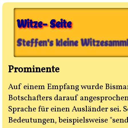
Witze- Seite
Steffen's kleine Witzesamm
Prominente
Auf einem Empfang wurde Bismarc
Botschafters darauf angesprochen,
Sprache für einen Ausländer sei. S
Bedeutungen, beispielsweise "send