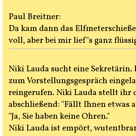
Paul Breitner:
Da kam dann das Elfmeterschießen
voll, aber bei mir lief"s ganz flüssi
Niki Lauda sucht eine Sekretärin
zum Vorstellungsgespräch eingela
reingerufen. Niki Lauda stellt ihr
abschließend: "Fällt Ihnen etwas 
"Ja, Sie haben keine Ohren."
Niki Lauda ist empört, wutentbran