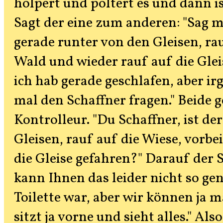
holpert und poltert es und dann i
Sagt der eine zum anderen: "Sag m
gerade runter von den Gleisen, ra
Wald und wieder rauf auf die Glei
ich hab gerade geschlafen, aber i
mal den Schaffner fragen." Beide 
Kontrolleur. "Du Schaffner, ist de
Gleisen, rauf auf die Wiese, vorb
die Gleise gefahren?" Darauf der 
kann Ihnen das leider nicht so gen
Toilette war, aber wir können ja 
sitzt ja vorne und sieht alles." Als