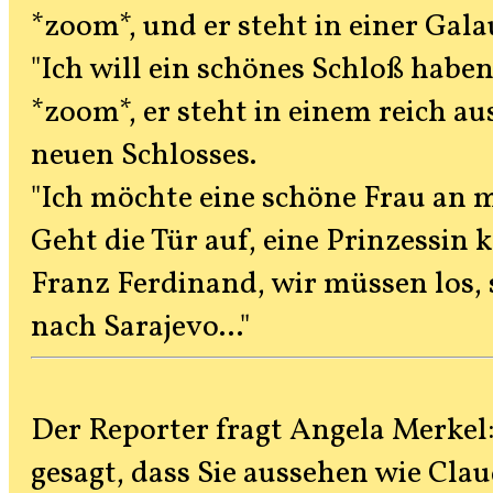
*zoom*, und er steht in einer Gal
"Ich will ein schönes Schloß haben
*zoom*, er steht in einem reich a
neuen Schlosses.
"Ich möchte eine schöne Frau an m
Geht die Tür auf, eine Prinzessin
Franz Ferdinand, wir müssen los,
nach Sarajevo..."
Der Reporter fragt Angela Merkel
gesagt, dass Sie aussehen wie Clau