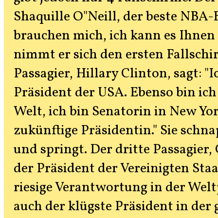
Shaquille O"Neill, der beste NBA-
brauchen mich, ich kann es Ihnen 
nimmt er sich den ersten Fallschi
Passagier, Hillary Clinton, sagt: "
Präsident der USA. Ebenso bin ich 
Welt, ich bin Senatorin in New Yo
zukünftige Präsidentin." Sie schna
und springt. Der dritte Passagier, 
der Präsident der Vereinigten Sta
riesige Verantwortung in der Welt
auch der klügste Präsident in der