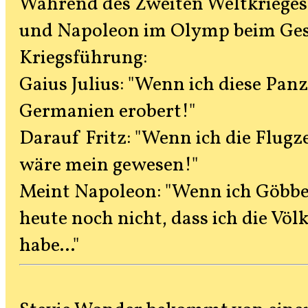
Während des Zweiten Weltkrieges.
und Napoleon im Olymp beim Gesp
Kriegsführung:
Gaius Julius: "Wenn ich diese Panz
Germanien erobert!"
Darauf Fritz: "Wenn ich die Flugz
wäre mein gewesen!"
Meint Napoleon: "Wenn ich Göbbe
heute noch nicht, dass ich die Völ
habe..."