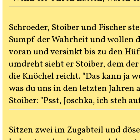
Schroeder, Stoiber und Fischer s
Sumpf der Wahrheit und wollen di
voran und versinkt bis zu den Hüf
umdreht sieht er Stoiber, dem de
die Knöchel reicht. "Das kann ja w
was du uns in den letzten Jahren 
Stoiber: "Psst, Joschka, ich steh a
Sitzen zwei im Zugabteil und dösen