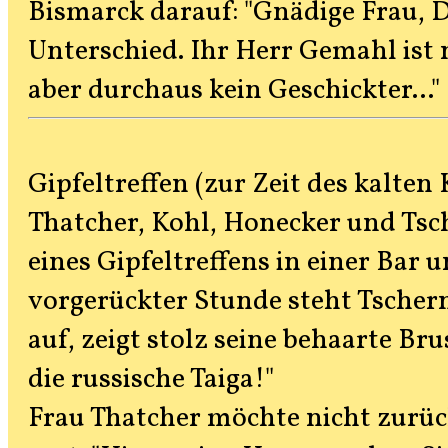
Bismarck darauf: "Gnädige Frau, D
Unterschied. Ihr Herr Gemahl ist
aber durchaus kein Geschickter..."
Gipfeltreffen (zur Zeit des kalten 
Thatcher, Kohl, Honecker und Ts
eines Gipfeltreffens in einer Bar 
vorgerückter Stunde steht Tscher
auf, zeigt stolz seine behaarte Brus
die russische Taiga!"
Frau Thatcher möchte nicht zurück