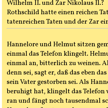
Wilhelm II. und Zar Nikolaus Il.?
Rothschild hatte einen reichen Ta
tatenreichen Taten und der Zar ei
Hannelore und Helmut sitzen gemü
einmal das Telefon klingelt. Helm
einmal an, bitterlich zu weinen. A
denn sei, sagt er, daß das eben d
sein Vater gestorben sei. Als Hann
beruhigt hat, klingelt das Telefon
ran und fängt noch tausendmal s